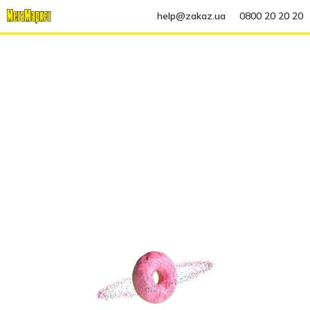
help@zakaz.ua
0800 20 20 20