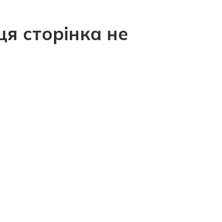
ця сторінка не