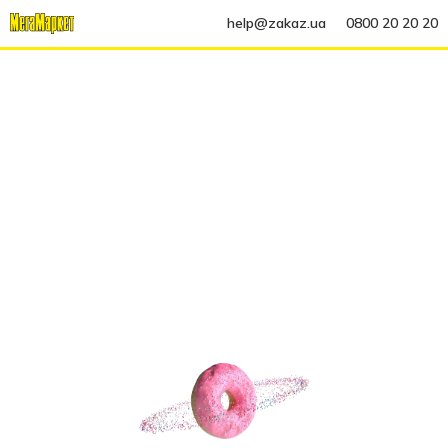
help@zakaz.ua
0800 20 20 20