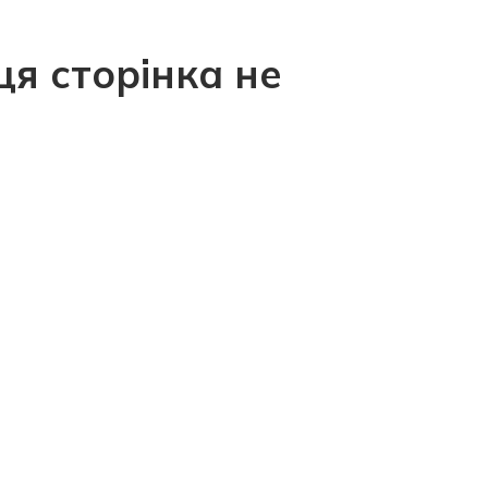
ця сторінка не