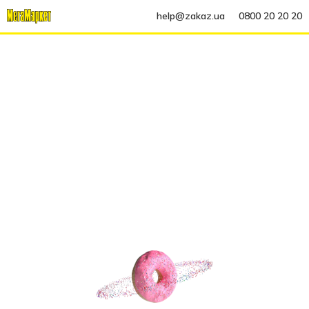
help@zakaz.ua
0800 20 20 20