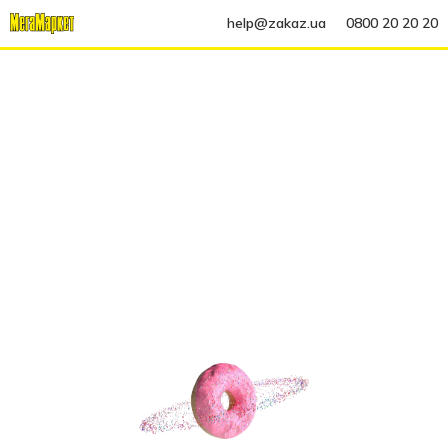
help@zakaz.ua
0800 20 20 20