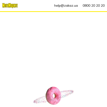
help@zakaz.ua
0800 20 20 20