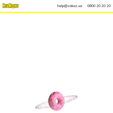
help@zakaz.ua
0800 20 20 20