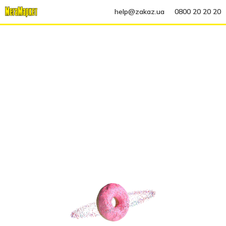
help@zakaz.ua
0800 20 20 20