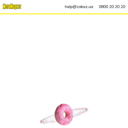
help@zakaz.ua
0800 20 20 20