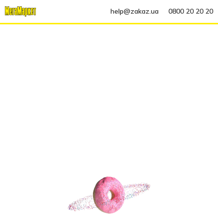
help@zakaz.ua
0800 20 20 20