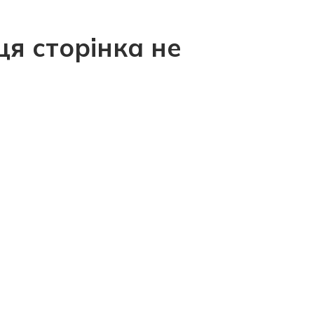
ця сторінка не