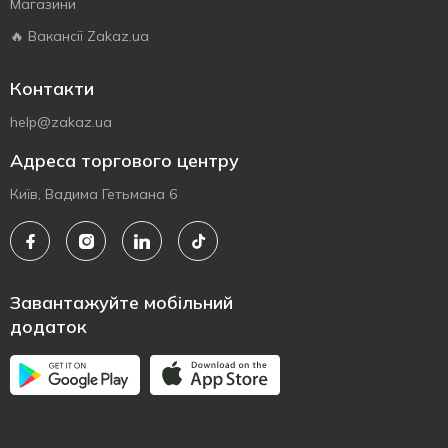
Магазини
🔥 Вакансії Zakaz.ua
Контакти
help@zakaz.ua
Адреса торгового центру
Київ, Вадима Гетьмана 6
Завантажуйте мобільний
додаток