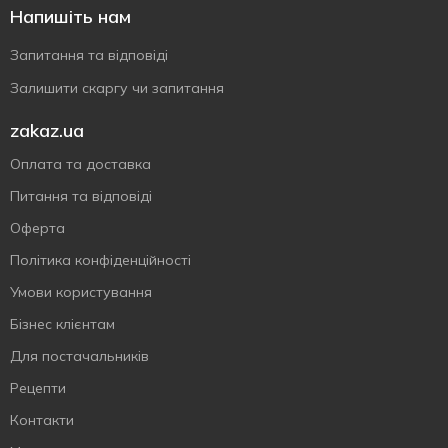
Напишіть нам
Запитання та відповіді
Залишити скаргу чи запитання
zakaz.ua
Оплата та доставка
Питання та відповіді
Оферта
Політика конфіденційності
Умови користування
Бізнес клієнтам
Для постачальників
Рецепти
Контакти