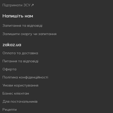
Підтримати ЗСУ
Напишіть нам
Запитання та відповіді
Залишити скаргу чи запитання
zakaz.ua
Оплата та доставка
Питання та відповіді
Оферта
Політика конфіденційності
Умови користування
Бізнес клієнтам
Для постачальників
Рецепти