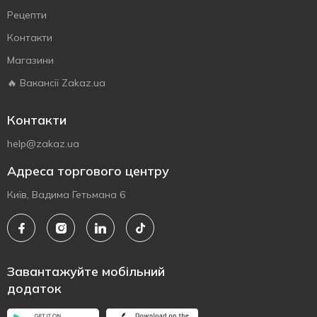
Рецепти
Контакти
Магазини
🔥 Вакансії Zakaz.ua
Контакти
help@zakaz.ua
Адреса торгового центру
Київ, Вадима Гетьмана 6
Завантажуйте мобільний
додаток