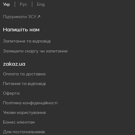
Укр
Рус
Eng
Підтримати ЗСУ
Напишіть нам
Запитання та відповіді
Залишити скаргу чи запитання
zakaz.ua
Оплата та доставка
Питання та відповіді
Оферта
Політика конфіденційності
Умови користування
Бізнес клієнтам
Для постачальників