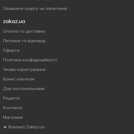
Залишити скаргу чи запитання
zakaz.ua
Оплата та доставка
Питання та відповіді
Оферта
Політика конфіденційності
Умови користування
Бізнес клієнтам
Для постачальників
Рецепти
Контакти
Магазини
🔥 Вакансії Zakaz.ua