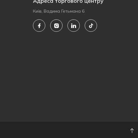
Адреса торгового центру
Київ, Вадима Гетьмана 6