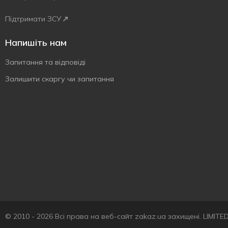
Підтримати ЗСУ
Напишіть нам
Запитання та відповіді
Залишити скаргу чи запитання
© 2010 - 2026 Всі права на веб-сайт zakaz.ua захищені. LIMIT