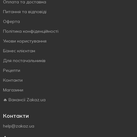
Оплата та доставка
Питання та відповіді
Оферта
Політика конфіденційності
Умови користування
Бізнес клієнтам
Для постачальників
Рецепти
Контакти
Магазини
🔥 Вакансії Zakaz.ua
Контакти
help@zakaz.ua