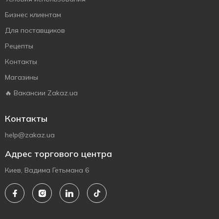
Бизнес клиентам
Для поставщиков
Рецепты
Контакты
Магазины
🔥 Вакансии Zakaz.ua
Контакты
help@zakaz.ua
Адрес торгового центра
Киев, Вадима Гетьмана 6