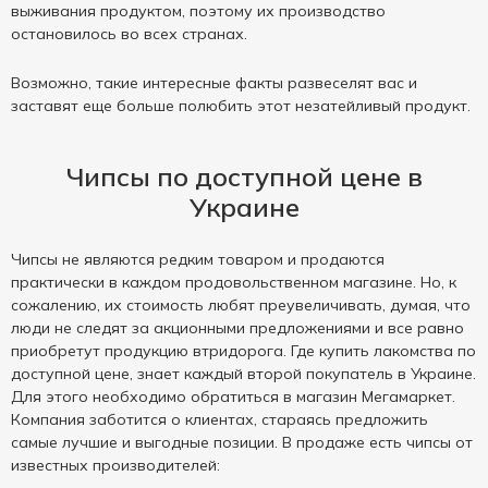
выживания продуктом, поэтому их производство
остановилось во всех странах.
Возможно, такие интересные факты развеселят вас и
заставят еще больше полюбить этот незатейливый продукт.
Чипсы по доступной цене в
Украине
Чипсы не являются редким товаром и продаются
практически в каждом продовольственном магазине. Но, к
сожалению, их стоимость любят преувеличивать, думая, что
люди не следят за акционными предложениями и все равно
приобретут продукцию втридорога. Где купить лакомства по
доступной цене, знает каждый второй покупатель в Украине.
Для этого необходимо обратиться в магазин Мегамаркет.
Компания заботится о клиентах, стараясь предложить
самые лучшие и выгодные позиции. В продаже есть чипсы от
известных производителей: