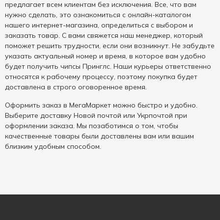
предлагает всем клиентам без исключения. Все, что вам
нужно сделать, это ознакомиться с онлайн-каталогом
нашего интернет-магазина, определиться с выбором и
заказать товар. С вами свяжется наш менеджер, который
поможет решить трудности, если они возникнут. Не забудьте
указать актуальный номер и время, в которое вам удобно
будет получить чипсы Принглс. Наши курьеры ответственно
относятся к рабочему процессу, поэтому покупка будет
доставлена в строго оговоренное время.
Оформить заказ в МегаМаркет можно быстро и удобно.
Выберите доставку Новой почтой или Укрпочтой при
оформлении заказа. Мы позаботимся о том, чтобы
качественные товары были доставлены вам или вашим
близким удобным способом.