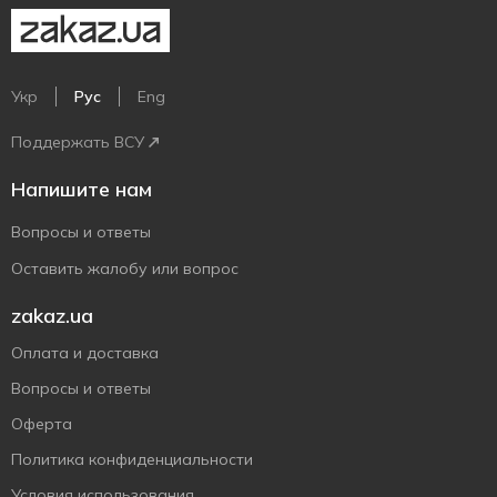
Укр
Рус
Eng
Поддержать ВСУ
Напишите нам
Вопросы и ответы
Оставить жалобу или вопрос
zakaz.ua
Оплата и доставка
Вопросы и ответы
Оферта
Политика конфиденциальности
Условия использования