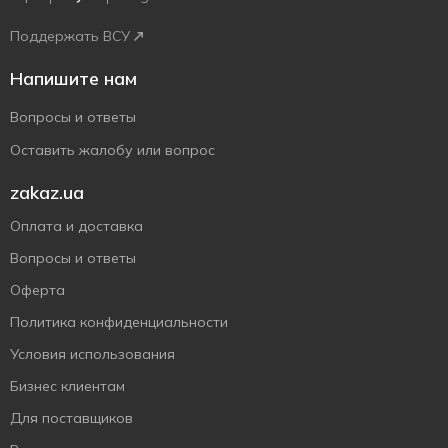
Поддержать ВСУ
Напишите нам
Вопросы и ответы
Оставить жалобу или вопрос
zakaz.ua
Оплата и доставка
Вопросы и ответы
Оферта
Политика конфиденциальности
Условия использования
Бизнес клиентам
Для поставщиков