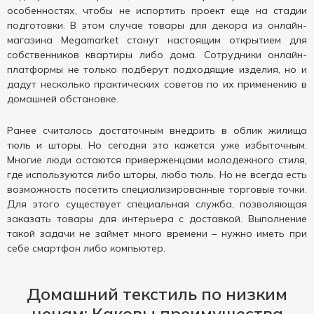
особенностях, чтобы не испортить проект еще на стадии
подготовки. В этом случае товары для декора из онлайн-
магазина Megamarket станут настоящим открытием для
собственников квартиры либо дома. Сотрудники онлайн-
платформы не только подберут подходящие изделия, но и
дадут несколько практических советов по их применению в
домашней обстановке.
Ранее считалось достаточным внедрить в облик жилища
тюль и шторы. Но сегодня это кажется уже избыточным.
Многие люди остаются приверженцами молодежного стиля,
где используются либо шторы, любо тюль. Но не всегда есть
возможность посетить специализированные торговые точки.
Для этого существует специальная служба, позволяющая
заказать товары для интерьера с доставкой. Выполнение
такой задачи не займет много времени – нужно иметь при
себе смартфон либо компьютер.
Домашний текстиль по низким
ценам: Каковы преимущества