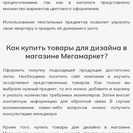
предпочтениями, так как в каталоге представлено
множество вариантов цветового оформления.
Использование текстильных предметов позволит украсить
свою квартиру и придать ей домашнего уюта.
Как купить товары для дизайна в
магазине Мегамаркет?
Оформить покупку подходящей продукции достаточно
легко. Необходимо посетить сайт компании и изучить
ассортимент представленных товаров. Как только вы
выбрали нужный предмет, то его можно добавить в корзину
и указать количество требуемых экземпляров. Затем вносят
контактную информацию для обратной связи. В случае
возникновения каких-либо вопросов можно получить
консультацию менеджера.
Кроме того, купить товары для дизайна в магазине