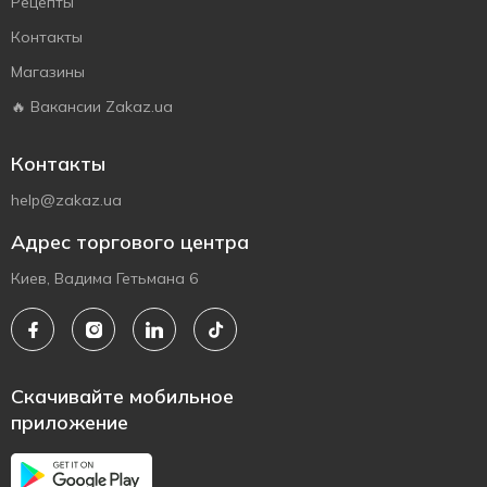
Рецепты
Контакты
Магазины
🔥 Вакансии Zakaz.ua
Контакты
help@zakaz.ua
Адрес торгового центра
Киев, Вадима Гетьмана 6
Скачивайте мобильное
приложение