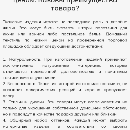
товара?
Тканевые изделия играют не последнюю роль в дизайне
жилья. Это могут быть скатерти, шторы, полотенца для
кухни или ванной либо постельное белье. Домашний
текстиль по низким ценам на проверенной торговой
площадке обладает следующими достоинствами:
Натуральность. При изготовлении изделий применяют
исключительно натуральные материалы, которые
отличаются повышенной долговечностью и приятными
тактильными ощущениями.
Безопасность. Ткань, из которой изготовили предметы, не
вызывает аллергических реакций и хорошо пропускает
влагу.
Стильный дизайн. Эти товары могут использоваться не
только для украшения собственной домашней обстановки,
но и подойдут в качестве подарка друзьям или близким.
Обширный набор оттенков. Каждый может выбрать
матерчатые изделия в соответствии со своими