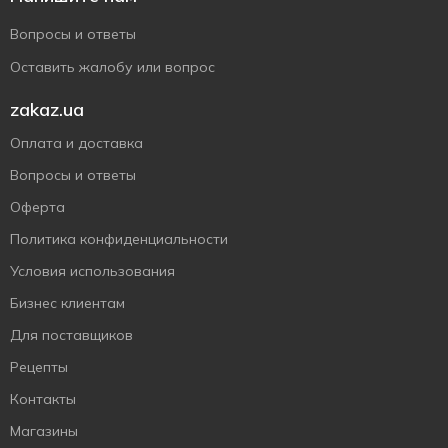
Вопросы и ответы
Оставить жалобу или вопрос
zakaz.ua
Оплата и доставка
Вопросы и ответы
Оферта
Политика конфиденциальности
Условия использования
Бизнес клиентам
Для поставщиков
Рецепты
Контакты
Магазины