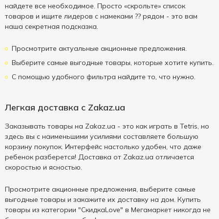
найдете все необходимое. Просто «скрольте» список
товаров и ищите лидеров с намеками ?? рядом - это вам
наша секретная подсказка.
Просмотрите актуальные акционные предложения.
Выберите самые выгодные товары, которые хотите купить.
С помощью удобного фильтра найдите то, что нужно.
Легкая доставка с Zakaz.ua
Заказывать товары на Zakaz.ua - это как играть в Tetris, но
здесь вы с наименьшими усилиями составляете большую
корзину покупок. Интерфейс настолько удобен, что даже
ребенок разберется! Доставка от Zakaz.ua отличается
скоростью и ясностью.
Просмотрите акционные предложения, выберите самые
выгодные товары и закажите их доставку на дом. Купить
товары из категории "СкидкаLove" в Мегамаркет никогда не