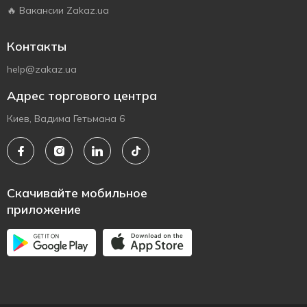
🔥 Вакансии Zakaz.ua
Контакты
help@zakaz.ua
Адрес торгового центра
Киев, Вадима Гетьмана 6
Скачивайте мобильное
приложение