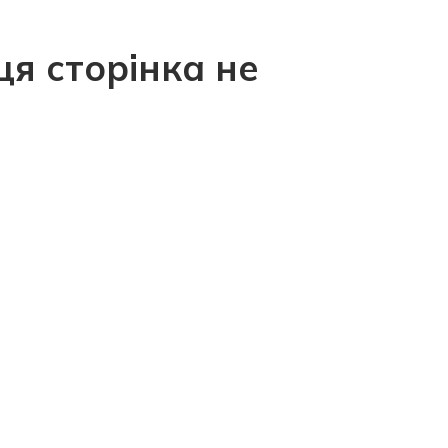
ця сторінка не