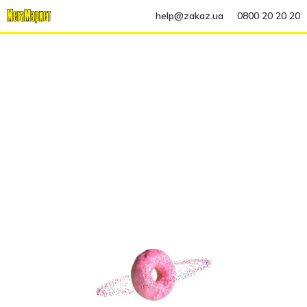
help@zakaz.ua
0800 20 20 20