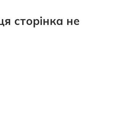
ця сторінка не