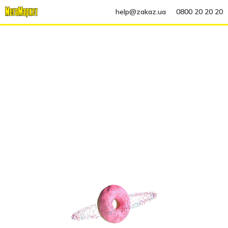
help@zakaz.ua
0800 20 20 20