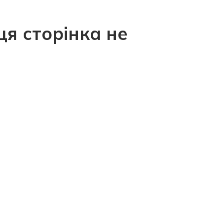
ця сторінка не