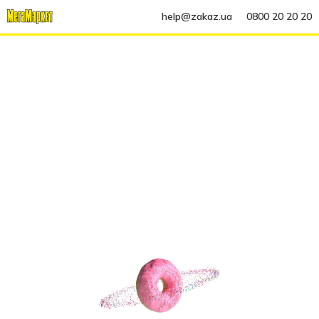
help@zakaz.ua
0800 20 20 20