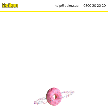
help@zakaz.ua
0800 20 20 20