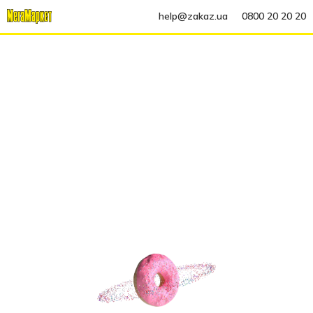
help@zakaz.ua
0800 20 20 20