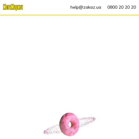
help@zakaz.ua
0800 20 20 20