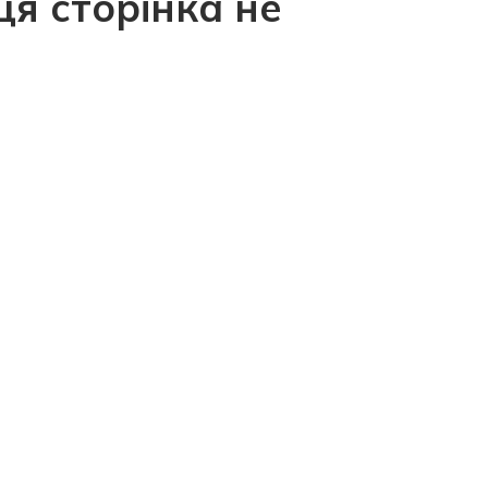
ця сторінка не