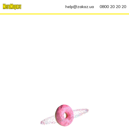
help@zakaz.ua
0800 20 20 20