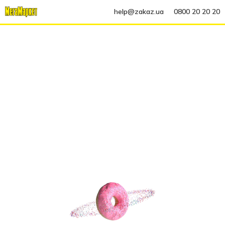
help@zakaz.ua
0800 20 20 20