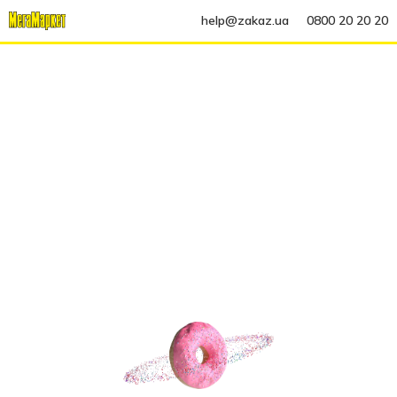
help@zakaz.ua
0800 20 20 20