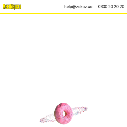
help@zakaz.ua
0800 20 20 20