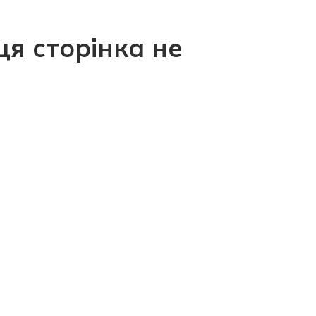
ця сторінка не