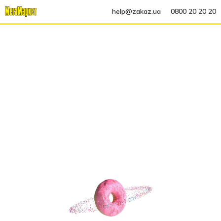
help@zakaz.ua
0800 20 20 20