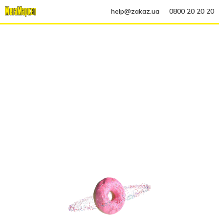
help@zakaz.ua
0800 20 20 20