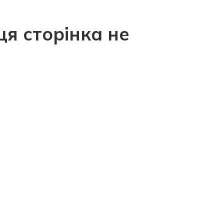
ця сторінка не