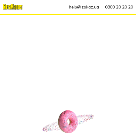
help@zakaz.ua
0800 20 20 20