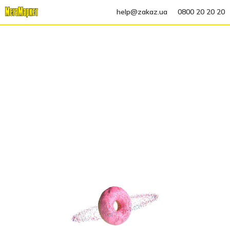
help@zakaz.ua
0800 20 20 20