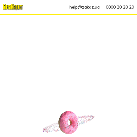
help@zakaz.ua
0800 20 20 20