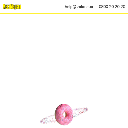
help@zakaz.ua
0800 20 20 20