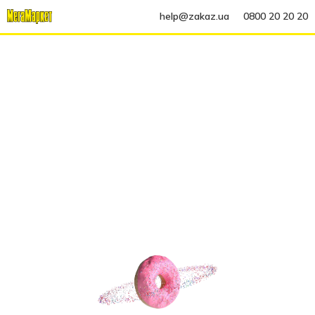
help@zakaz.ua
0800 20 20 20