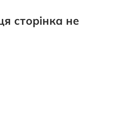
ця сторінка не