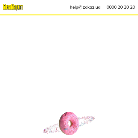
help@zakaz.ua
0800 20 20 20