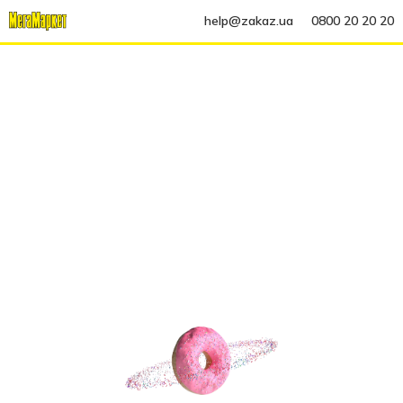
help@zakaz.ua
0800 20 20 20