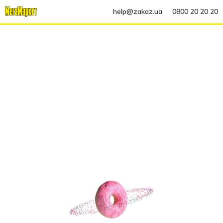
help@zakaz.ua
0800 20 20 20