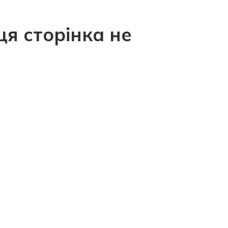
ця сторінка не