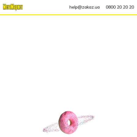
help@zakaz.ua
0800 20 20 20